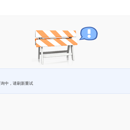
查询中，请刷新重试