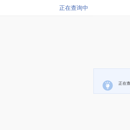
正在查询中
正在