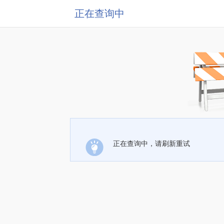
正在查询中
正在查询中，请刷新重试