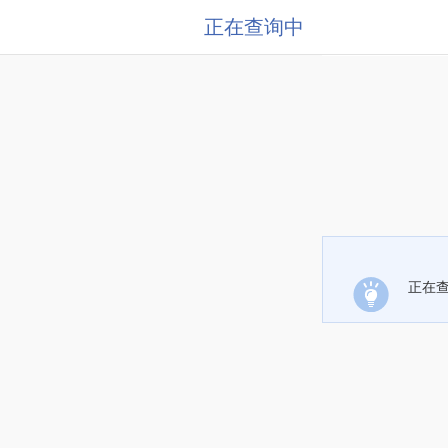
正在查询中
正在