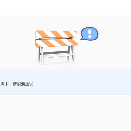
查询中，请刷新重试