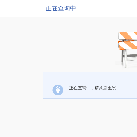
正在查询中
正在查询中，请刷新重试