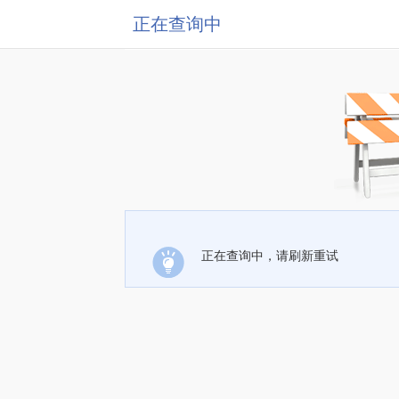
正在查询中
正在查询中，请刷新重试