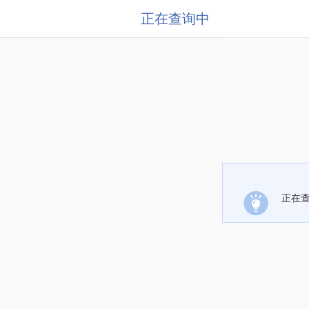
正在查询中
正在