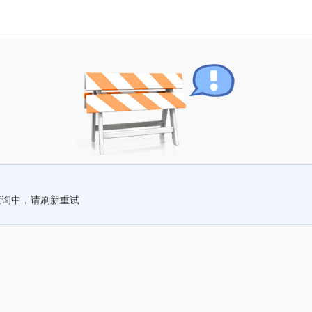
查询中，请刷新重试