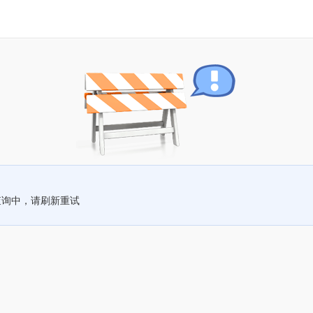
查询中，请刷新重试