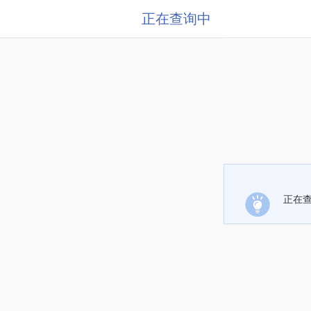
正在查询中
正在