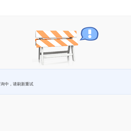
查询中，请刷新重试