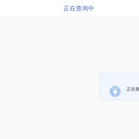
正在查询中
正在