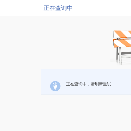
正在查询中
正在查询中，请刷新重试