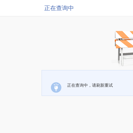
正在查询中
正在查询中，请刷新重试