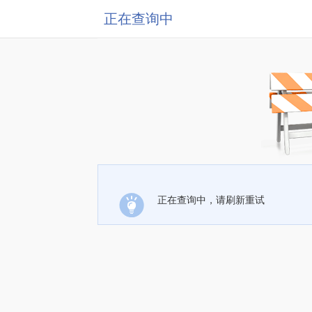
正在查询中
正在查询中，请刷新重试