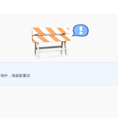
查询中，请刷新重试