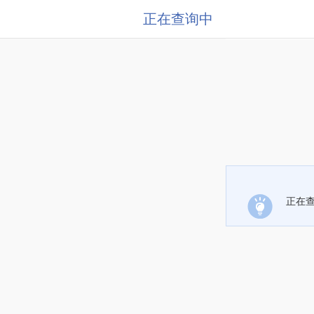
正在查询中
正在