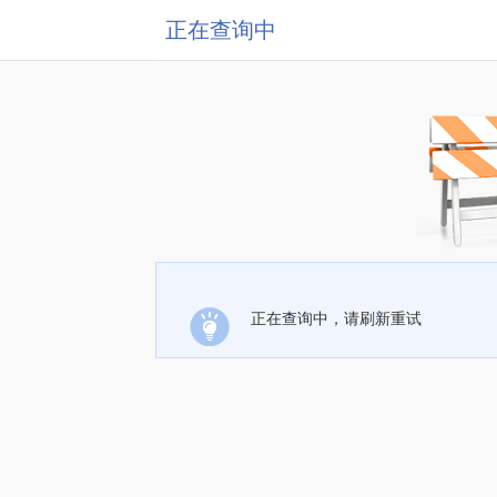
正在查询中
正在查询中，请刷新重试