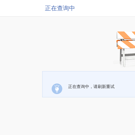
正在查询中
正在查询中，请刷新重试