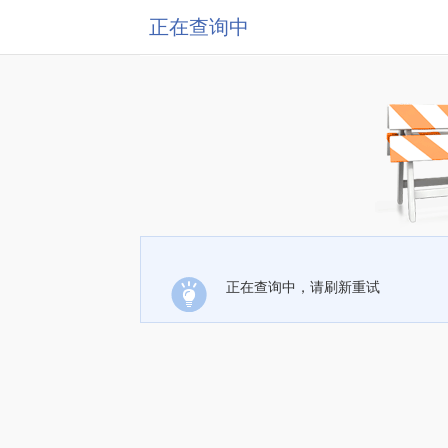
正在查询中
正在查询中，请刷新重试