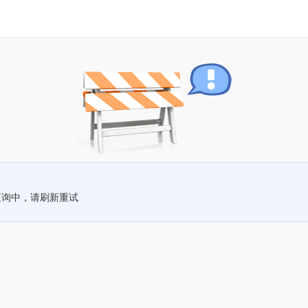
查询中，请刷新重试