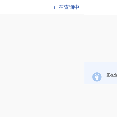
正在查询中
正在