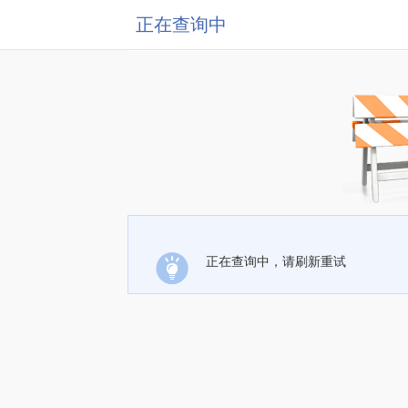
正在查询中
正在查询中，请刷新重试