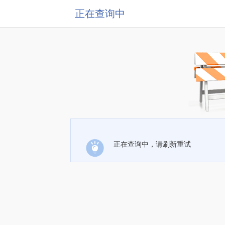
正在查询中
正在查询中，请刷新重试