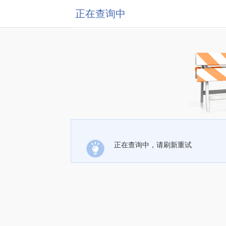
正在查询中
正在查询中，请刷新重试