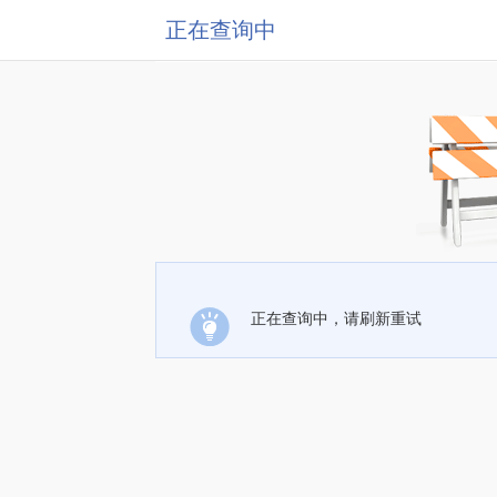
正在查询中
正在查询中，请刷新重试